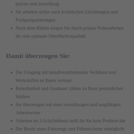
präzise und zuverlässig
Sie arbeiten sicher nach technischen Zeichnungen und
Fertigungsunterlagen
Nach dem Härten sorgen Sie durch präzise Polierarbeiten
für eine optimale Oberflächenqualität
Damit überzeugen Sie:
Der Umgang mit metallverarbeitenden Verfahren und
Werkstoffen ist Ihnen vertraut
Belastbarkeit und Ausdauer zählen zu Ihren persönlichen
Stärken
Sie überzeugen mit einer zuverlässigen und sorgfältigen
Arbeitsweise
Arbeiten im 2-Schichtdienst stellt für Sie kein Problem dar
Der Besitz eines Fahrzeugs und Führerscheins ermöglicht