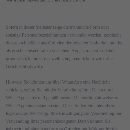
Sofern in dieser Stellenanzeige die männliche Form oder
sonstige Personenbezeichnungen verwendet werden, geschieht
dies ausschließlich aus Gründen der besseren Lesbarkeit und ist
als geschlechtsneutral zu verstehen. Angesprochen ist dabei
grundsätzlich immer das weibliche, männliche sowie dritte
Geschlecht (m/w/d).
Hinweis: Sie können uns über WhatsApp eine Nachricht
schicken, sofern Sie mit der Verarbeitung Ihrer Daten durch
WhatsApp selbst und gemäß unserer Datenschutzhinweise zu
WhatsApp einverstanden sind. Diese finden Sie unter elsen-
logistics.com/whatsapp. Ihre Einwilligung zur Verarbeitung und
Verwendung Ihrer personenbezogenen Daten können Sie
jederzeit und ohne Angabe von Gründen mit Wirkung für die