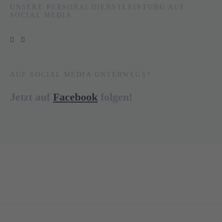
UNSERE PERSONALDIENSTLEISTUNG AUF
SOCIAL MEDIA
AUF SOCIAL MEDIA UNTERWEGS?
Jetzt auf
Facebook
folgen!