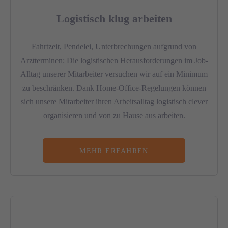
Logistisch klug arbeiten
Fahrtzeit, Pendelei, Unterbrechungen aufgrund von
Arztterminen: Die logistischen Herausforderungen im Job-
Alltag unserer Mitarbeiter versuchen wir auf ein Minimum
zu beschränken. Dank Home-Office-Regelungen können
sich unsere Mitarbeiter ihren Arbeitsalltag logistisch clever
organisieren und von zu Hause aus arbeiten.
MEHR ERFAHREN