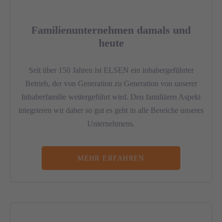
Familienunternehmen damals und
heute
Seit über 150 Jahren ist ELSEN ein inhabergeführter
Betrieb, der von Generation zu Generation von unserer
Inhaberfamilie weitergeführt wird. Den familiären Aspekt
integrieren wir daher so gut es geht in alle Bereiche unseres
Unternehmens.
MEHR ERFAHREN