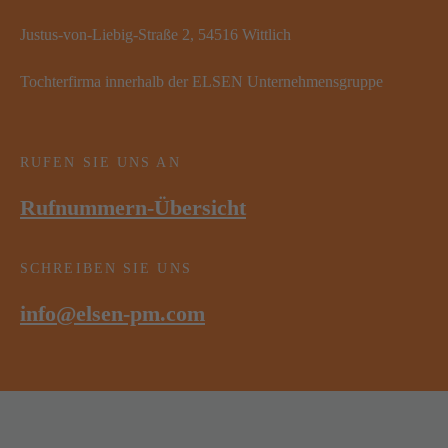
Justus-von-Liebig-Straße 2, 54516 Wittlich
Tochterfirma innerhalb der ELSEN Unternehmensgruppe
RUFEN SIE UNS AN
Rufnummern-Übersicht
SCHREIBEN SIE UNS
info@elsen-pm.com