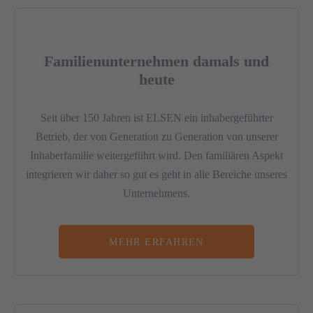
Familienunternehmen damals und
heute
Seit über 150 Jahren ist ELSEN ein inhabergeführter
Betrieb, der von Generation zu Generation von unserer
Inhaberfamilie weitergeführt wird. Den familiären Aspekt
integrieren wir daher so gut es geht in alle Bereiche unseres
Unternehmens.
MEHR ERFAHREN