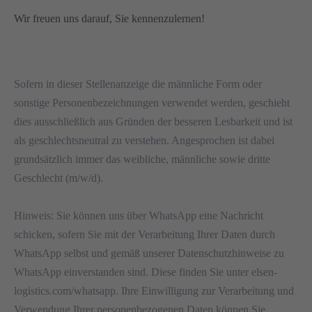
Wir freuen uns darauf, Sie kennenzulernen!
Sofern in dieser Stellenanzeige die männliche Form oder
sonstige Personenbezeichnungen verwendet werden, geschieht
dies ausschließlich aus Gründen der besseren Lesbarkeit und ist
als geschlechtsneutral zu verstehen. Angesprochen ist dabei
grundsätzlich immer das weibliche, männliche sowie dritte
Geschlecht (m/w/d).
Hinweis: Sie können uns über WhatsApp eine Nachricht
schicken, sofern Sie mit der Verarbeitung Ihrer Daten durch
WhatsApp selbst und gemäß unserer Datenschutzhinweise zu
WhatsApp einverstanden sind. Diese finden Sie unter elsen-
logistics.com/whatsapp. Ihre Einwilligung zur Verarbeitung und
Verwendung Ihrer personenbezogenen Daten können Sie