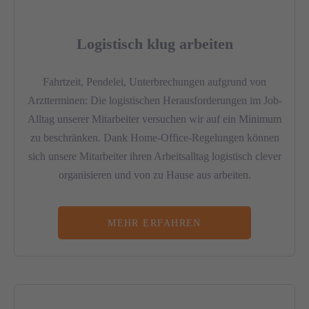
Logistisch klug arbeiten
Fahrtzeit, Pendelei, Unterbrechungen aufgrund von
Arztterminen: Die logistischen Herausforderungen im Job-
Alltag unserer Mitarbeiter versuchen wir auf ein Minimum
zu beschränken. Dank Home-Office-Regelungen können
sich unsere Mitarbeiter ihren Arbeitsalltag logistisch clever
organisieren und von zu Hause aus arbeiten.
MEHR ERFAHREN