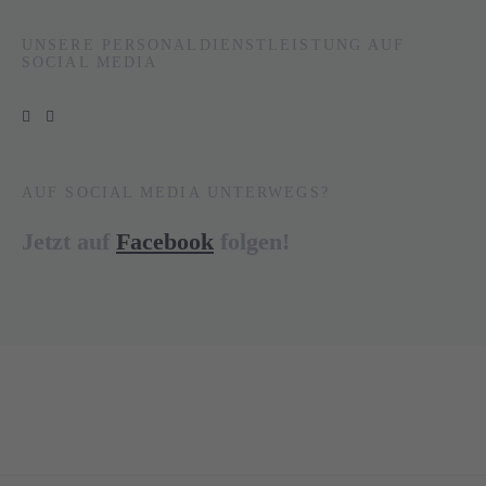
UNSERE PERSONALDIENSTLEISTUNG AUF
SOCIAL MEDIA
AUF SOCIAL MEDIA UNTERWEGS?
Jetzt auf
Facebook
folgen!