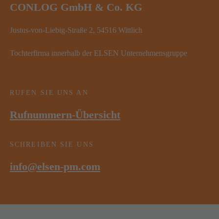
CONLOG GmbH & Co. KG
Justus-von-Liebig-Straße 2, 54516 Wittlich
Tochterfirma innerhalb der ELSEN Unternehmensgruppe
RUFEN SIE UNS AN
Rufnummern-Übersicht
SCHREIBEN SIE UNS
info@elsen-pm.com