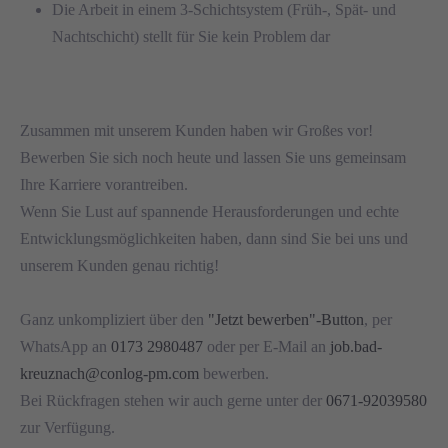
Die Arbeit in einem 3-Schichtsystem (Früh-, Spät- und
Nachtschicht) stellt für Sie kein Problem dar
Zusammen mit unserem Kunden haben wir Großes vor!
Bewerben Sie sich noch heute und lassen Sie uns gemeinsam
Ihre Karriere vorantreiben.
Wenn Sie Lust auf spannende Herausforderungen und echte
Entwicklungsmöglichkeiten haben, dann sind Sie bei uns und
unserem Kunden genau richtig!
Ganz unkompliziert über den
"Jetzt bewerben"-Button
, per
WhatsApp an
0173 2980487
oder per E-Mail an
job.bad-
kreuznach@conlog-pm.com
bewerben.
Bei Rückfragen stehen wir auch gerne unter der
0671-92039580
zur Verfügung.