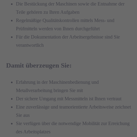
Die Bestückung der Maschinen sowie die Entnahme der
Teile gehören zu Ihren Aufgaben
Regelmäßige Qualitätskontrollen mittels Mess- und
Prüfmitteln werden von Ihnen durchgeführt
Für die Dokumentation der Arbeitsergebnisse sind Sie
verantwortlich
Damit überzeugen Sie:
Erfahrung in der Maschinenbedienung und
Metallverarbeitung bringen Sie mit
Der sichere Umgang mit Messmitteln ist Ihnen vertraut
Eine zuverlässige und teamorientierte Arbeitsweise zeichnet
Sie aus
Sie verfügen über die notwendige Mobilität zur Erreichung
des Arbeitsplatzes